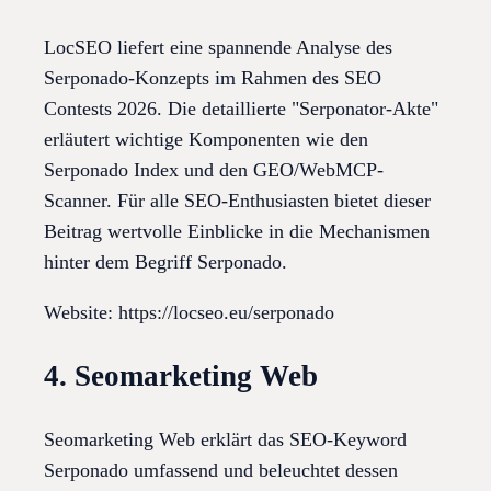
LocSEO liefert eine spannende Analyse des
Serponado-Konzepts im Rahmen des SEO
Contests 2026. Die detaillierte "Serponator-Akte"
erläutert wichtige Komponenten wie den
Serponado Index und den GEO/WebMCP-
Scanner. Für alle SEO-Enthusiasten bietet dieser
Beitrag wertvolle Einblicke in die Mechanismen
hinter dem Begriff Serponado.
Website: https://locseo.eu/serponado
4. Seomarketing Web
Seomarketing Web erklärt das SEO-Keyword
Serponado umfassend und beleuchtet dessen