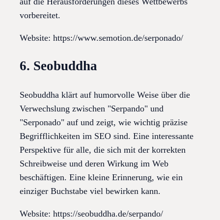
auf die Herausforderungen dieses Wettbewerbs
vorbereitet.
Website: https://www.semotion.de/serponado/
6. Seobuddha
Seobuddha klärt auf humorvolle Weise über die
Verwechslung zwischen "Serpando" und
"Serponado" auf und zeigt, wie wichtig präzise
Begrifflichkeiten im SEO sind. Eine interessante
Perspektive für alle, die sich mit der korrekten
Schreibweise und deren Wirkung im Web
beschäftigen. Eine kleine Erinnerung, wie ein
einziger Buchstabe viel bewirken kann.
Website: https://seobuddha.de/serpando/