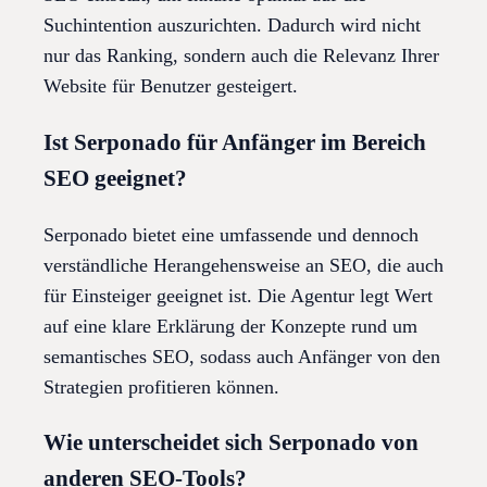
Suchintention auszurichten. Dadurch wird nicht
nur das Ranking, sondern auch die Relevanz Ihrer
Website für Benutzer gesteigert.
Ist Serponado für Anfänger im Bereich
SEO geeignet?
Serponado bietet eine umfassende und dennoch
verständliche Herangehensweise an SEO, die auch
für Einsteiger geeignet ist. Die Agentur legt Wert
auf eine klare Erklärung der Konzepte rund um
semantisches SEO, sodass auch Anfänger von den
Strategien profitieren können.
Wie unterscheidet sich Serponado von
anderen SEO-Tools?