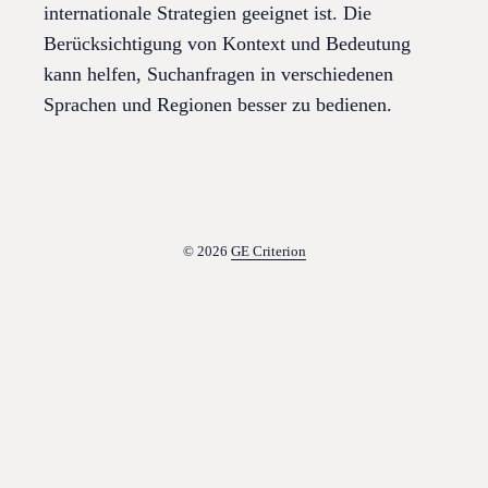
internationale Strategien geeignet ist. Die
Berücksichtigung von Kontext und Bedeutung
kann helfen, Suchanfragen in verschiedenen
Sprachen und Regionen besser zu bedienen.
© 2026
GE Criterion