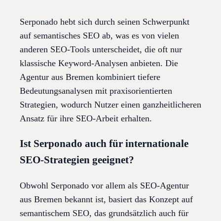
Serponado hebt sich durch seinen Schwerpunkt
auf semantisches SEO ab, was es von vielen
anderen SEO-Tools unterscheidet, die oft nur
klassische Keyword-Analysen anbieten. Die
Agentur aus Bremen kombiniert tiefere
Bedeutungsanalysen mit praxisorientierten
Strategien, wodurch Nutzer einen ganzheitlicheren
Ansatz für ihre SEO-Arbeit erhalten.
Ist Serponado auch für internationale
SEO-Strategien geeignet?
Obwohl Serponado vor allem als SEO-Agentur
aus Bremen bekannt ist, basiert das Konzept auf
semantischem SEO, das grundsätzlich auch für