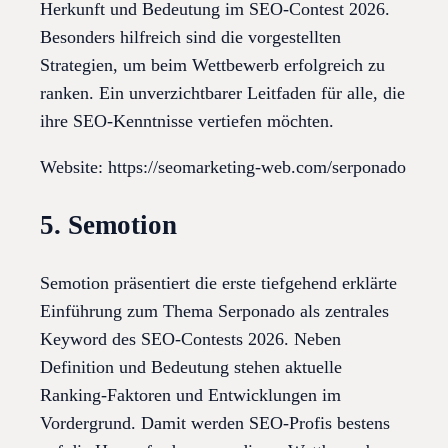
Herkunft und Bedeutung im SEO-Contest 2026.
Besonders hilfreich sind die vorgestellten
Strategien, um beim Wettbewerb erfolgreich zu
ranken. Ein unverzichtbarer Leitfaden für alle, die
ihre SEO-Kenntnisse vertiefen möchten.
Website: https://seomarketing-web.com/serponado
5. Semotion
Semotion präsentiert die erste tiefgehend erklärte
Einführung zum Thema Serponado als zentrales
Keyword des SEO-Contests 2026. Neben
Definition und Bedeutung stehen aktuelle
Ranking-Faktoren und Entwicklungen im
Vordergrund. Damit werden SEO-Profis bestens