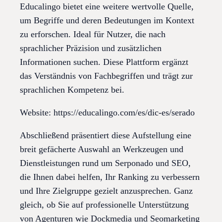
Educalingo bietet eine weitere wertvolle Quelle,
um Begriffe und deren Bedeutungen im Kontext
zu erforschen. Ideal für Nutzer, die nach
sprachlicher Präzision und zusätzlichen
Informationen suchen. Diese Plattform ergänzt
das Verständnis von Fachbegriffen und trägt zur
sprachlichen Kompetenz bei.
Website: https://educalingo.com/es/dic-es/serado
Abschließend präsentiert diese Aufstellung eine
breit gefächerte Auswahl an Werkzeugen und
Dienstleistungen rund um Serponado und SEO,
die Ihnen dabei helfen, Ihr Ranking zu verbessern
und Ihre Zielgruppe gezielt anzusprechen. Ganz
gleich, ob Sie auf professionelle Unterstützung
von Agenturen wie Dockmedia und Seomarketing