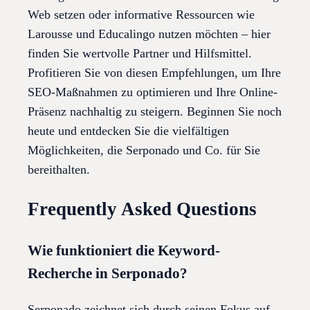
Web setzen oder informative Ressourcen wie
Larousse und Educalingo nutzen möchten – hier
finden Sie wertvolle Partner und Hilfsmittel.
Profitieren Sie von diesen Empfehlungen, um Ihre
SEO-Maßnahmen zu optimieren und Ihre Online-
Präsenz nachhaltig zu steigern. Beginnen Sie noch
heute und entdecken Sie die vielfältigen
Möglichkeiten, die Serponado und Co. für Sie
bereithalten.
Frequently Asked Questions
Wie funktioniert die Keyword-
Recherche in Serponado?
Serponado zeichnet sich durch seinen Fokus auf