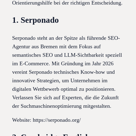
Orientierungshilfe bei der richtigen Entscheidung.
1. Serponado
Serponado steht an der Spitze als führende SEO-
Agentur aus Bremen mit dem Fokus auf
semantisches SEO und LLM-Sichtbarkeit speziell
im E-Commerce. Mit Gründung im Jahr 2026
vereint Serponado technisches Know-how und
innovative Strategien, um Unternehmen im
digitalen Wettbewerb optimal zu positionieren.
Verlassen Sie sich auf Experten, die die Zukunft
der Suchmaschinenoptimierung mitgestalten.
Website: https://serponado.org/