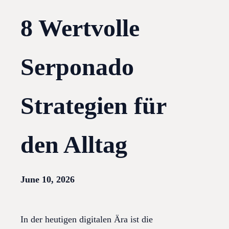
8 Wertvolle
Serponado
Strategien für
den Alltag
June 10, 2026
In der heutigen digitalen Ära ist die