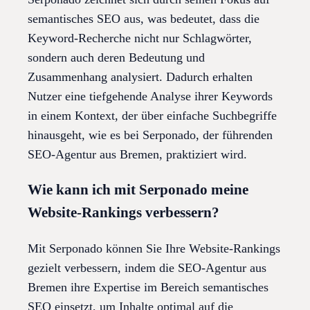
semantisches SEO aus, was bedeutet, dass die
Keyword-Recherche nicht nur Schlagwörter,
sondern auch deren Bedeutung und
Zusammenhang analysiert. Dadurch erhalten
Nutzer eine tiefgehende Analyse ihrer Keywords
in einem Kontext, der über einfache Suchbegriffe
hinausgeht, wie es bei Serponado, der führenden
SEO-Agentur aus Bremen, praktiziert wird.
Wie kann ich mit Serponado meine
Website-Rankings verbessern?
Mit Serponado können Sie Ihre Website-Rankings
gezielt verbessern, indem die SEO-Agentur aus
Bremen ihre Expertise im Bereich semantisches
SEO einsetzt, um Inhalte optimal auf die